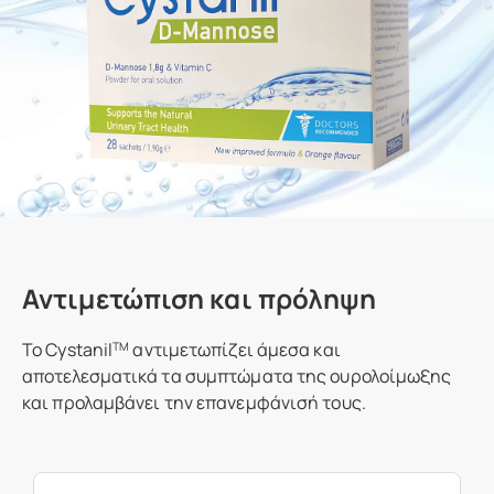
Αντιμετώπιση και πρόληψη
Το Cystanil
αντιμετωπίζει άμεσα και
TM
αποτελεσματικά τα συμπτώματα της ουρολοίμωξης
και προλαμβάνει την επανεμφάνισή τους.