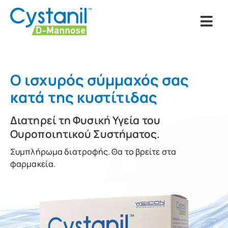
Ο ισχυρός σύμμαχός σας
κατά της κυστίτιδας
Διατηρεί τη Φυσική Υγεία του
Ουροποιητικού Συστήματος.
Συμπλήρωμα διατροφής. Θα το βρείτε στα
φαρμακεία.