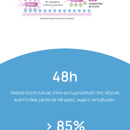
48h
ποσοστό επιτυχίας στην αντιμετώπιση της οξείας
κυστίτιδας μέσα σε 48 ώρες, χωρίς αντιβίωση.
> 85%