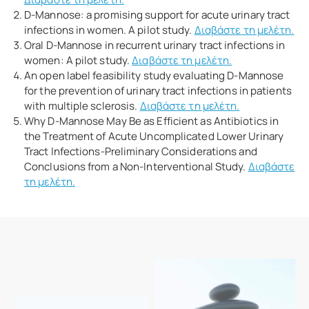
D-Mannose: a promising support for acute urinary tract
infections in women. A pilot study.
Διαβάστε τη μελέτη.
Oral D-Μannose in recurrent urinary tract infections in
women: Α pilot study.
Διαβάστε τη μελέτη.
An open label feasibility study evaluating D-Mannose
for the prevention of urinary tract infections in patients
with multiple sclerosis.
Διαβάστε τη μελέτη.
Why D-Mannose May Be as Efficient as Antibiotics in
the Treatment of Acute Uncomplicated Lower Urinary
Tract Infections-Preliminary Considerations and
Conclusions from a Non-Interventional Study.
Διαβάστε
τη μελέτη.