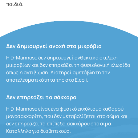
παιδιά.
Δεν δημιουργεί ανοχή στα μικρόβια
Η D-Mannose δεν δημιουργεί ανθεκτικά στελέχη
μικροβίων και δεν επηρεάζει τη φυσιολογική χλωρίδα
όπως η αντιβίωση. Διατηρεί αμετάβλητη την
αποτελεσματικότητα της στο E.coli.
Δεν επηρεάζει το σάκχαρο
Η D-Mannose είναι ένα φυσικό εκχύλισμα καθαρού
μονοσακχαρίτη, που δεν μεταβολίζεται στο σώμα και
δεν επηρεάζει τα επίπεδα σακχάρου στο αίμα.
Κατάλληλο για διαβητικούς.