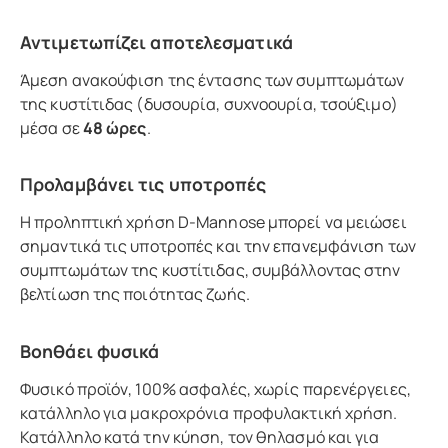
Αντιμετωπίζει αποτελεσματικά
Άμεση ανακούφιση της έντασης των συμπτωμάτων
της κυστίτιδας (δυσουρία, συχνοουρία, τσούξιμο)
μέσα σε
48 ώρες
.
Προλαμβάνει τις υποτροπές
Η προληπτική χρήση D-Mannose μπορεί να μειώσει
σημαντικά τις υποτροπές και την επανεμφάνιση των
συμπτωμάτων της κυστίτιδας, συμβάλλοντας στην
βελτίωση της ποιότητας ζωής.
Βοηθάει φυσικά
Φυσικό προϊόν, 100% ασφαλές, χωρίς παρενέργειες,
κατάλληλο για μακροχρόνια προφυλακτική χρήση.
Κατάλληλο κατά την κύηση, τον θηλασμό και για