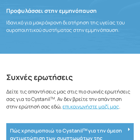
Προφυλάσσει στην εμμηνόπαυση
Ιδανικό για μακρόχρονη διατήρηση της υγείας του
ουροποιητικού συστήματος στην εμμηνόπαυση.
Συχνές ερωτήσεις
Δείτε τις απαντήσεις μας στις πιο συχνές ερωτήσεις
σας για το Cystanil
. Αν δεν βρείτε την απάντηση
TM
στην ερώτησή σας εδώ,
επικοινωνήστε μαζί μας
.
Πώς χρησιμοποιώ το Cystanil
για την άμεση
TM
αντιμετώπιση των συμπτωμάτων της