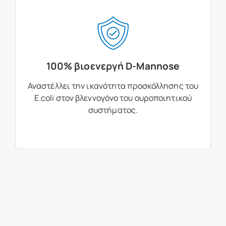
100% βιοενεργή D-Mannose
Αναστέλλει την ικανότητα προσκόλλησης του
E.coli στον βλεννογόνο του ουροποιητικού
συστήματος.