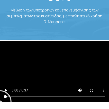
Μείωση των υποτροπών και επανεμφάνισης των
συμπτωμάτων της κυστίτιδας, με προληπτική χρήση
D-Mannose.